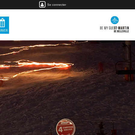
Se connecter
ERVER