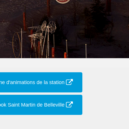
 d'animations de la station
ok Saint Martin de Belleville