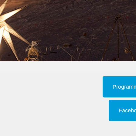
Programme
Facebo