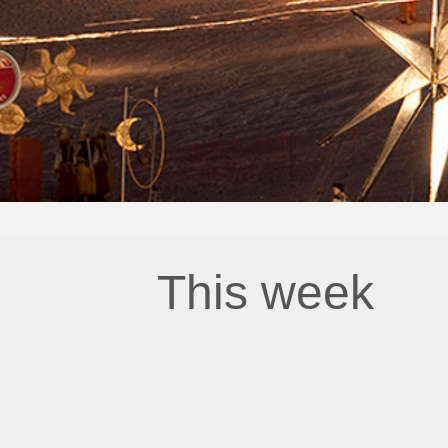
This week