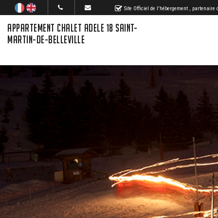
Site Officiel de l'hébergement
, partenaire
APPARTEMENT CHALET ADELE 18 SAINT-
MARTIN-DE-BELLEVILLE