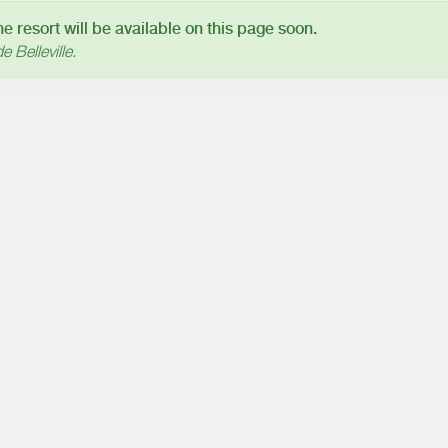
 resort will be available on this page soon.
e Belleville.